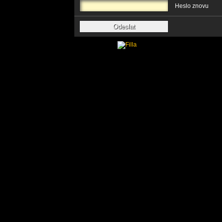
Heslo znovu