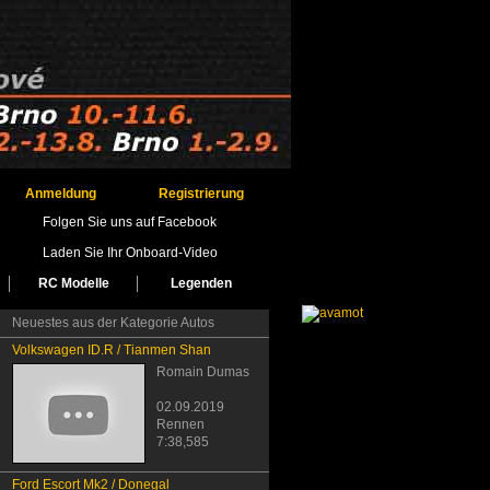
Anmeldung
Registrierung
Folgen Sie uns auf Facebook
Laden Sie Ihr Onboard-Video
RC Modelle
Legenden
Neuestes aus der Kategorie Autos
Volkswagen ID.R / Tianmen Shan
Romain Dumas
02.09.2019
Rennen
7:38,585
Ford Escort Mk2 / Donegal