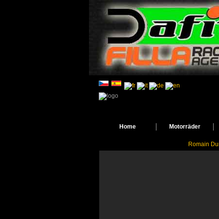
Home
Motorräder
Romain Dum