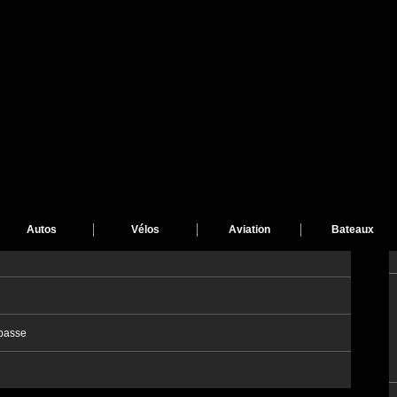
Autos
Vélos
Aviation
Bateaux
passe