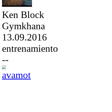
Ken Block
Gymkhana
13.09.2016
entrenamiento
--