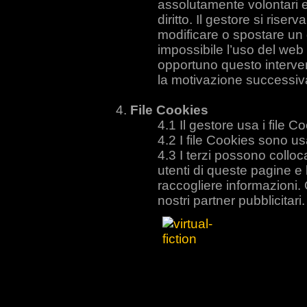
assolutamente volontari e
diritto. Il gestore si riserv
modificare o spostare un
impossibile l’uso del we
opportuno questo interve
la motivazione successiv
File Cookies
Il gestore usa i file C
I file Cookies sono usat
I terzi possono colloca
utenti di queste pagine e
raccogliere informazioni. 
nostri partner pubblicitari.