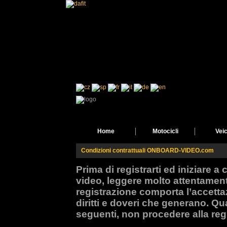
Home
Motocicli
Veic
Condizioni contrattuali ONBOARD-VIDEO.com
Prima di registrarti ed iniziare a
video, leggere molto attentamen
registrazione comporta l’accetta
diritti e doveri che generano. Qu
seguenti, non procedere alla reg